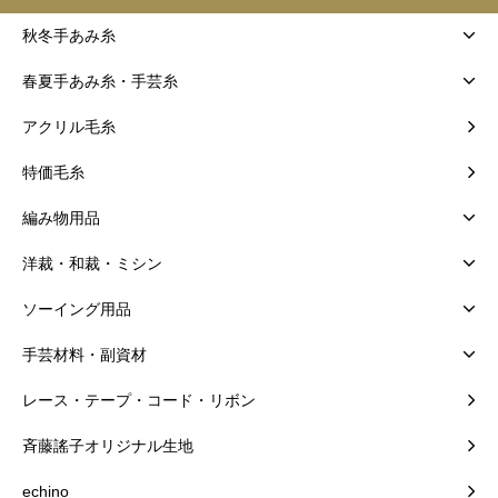
秋冬手あみ糸
春夏手あみ糸・手芸糸
アクリル毛糸
特価毛糸
編み物用品
洋裁・和裁・ミシン
ソーイング用品
手芸材料・副資材
レース・テープ・コード・リボン
斉藤謠子オリジナル生地
echino