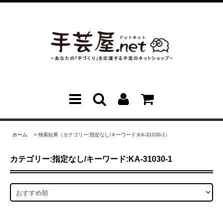
ホーム
> 検索結果（カテゴリー:指定なし/キーワード:KA-31030-1）
カテゴリー:指定なし/キーワード:KA-31030-1