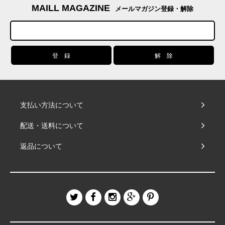
MAILL MAGAZINE
メールマガジン登録・解除
支払い方法について
配送・送料について
返品について