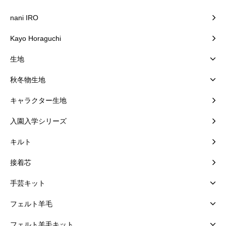
nani IRO
Kayo Horaguchi
生地
秋冬物生地
キャラクター生地
入園入学シリーズ
キルト
接着芯
手芸キット
フェルト羊毛
フェルト羊毛キット