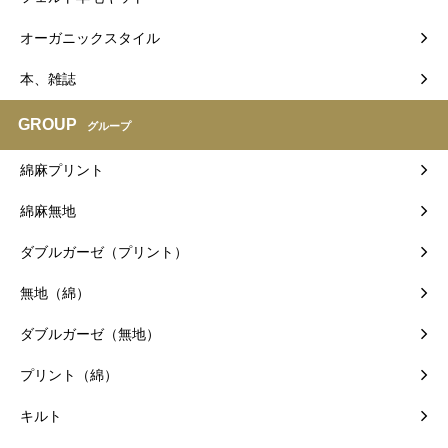
オーガニックスタイル
本、雑誌
GROUP
グループ
綿麻プリント
綿麻無地
ダブルガーゼ（プリント）
無地（綿）
ダブルガーゼ（無地）
プリント（綿）
キルト