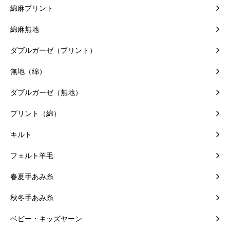
綿麻プリント
綿麻無地
ダブルガーゼ（プリント）
無地（綿）
ダブルガーゼ（無地）
プリント（綿）
キルト
フェルト羊毛
春夏手あみ糸
秋冬手あみ糸
ベビー・キッズヤーン