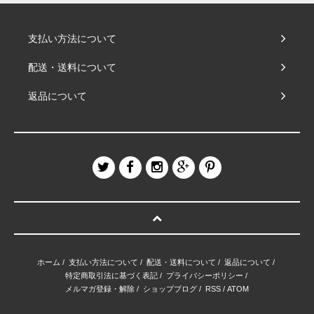
支払い方法について
配送・送料について
返品について
ホーム
/
支払い方法について
/
配送・送料について
/
返品について
/
特定商取引法に基づく表記
/
プライバシーポリシー
/
メルマガ登録・解除
/
ショップブログ
/
RSS
/
ATOM