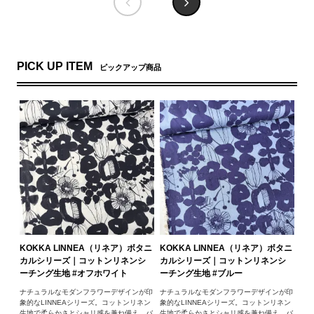
PICK UP ITEM
ピックアップ商品
KOKKA LINNEA（リネア）ボタニ
KOKKA LINNEA（リネア）ボタニ
カルシリーズ｜コットンリネンシ
カルシリーズ｜コットンリネンシ
ーチング生地 #オフホワイト
ーチング生地 #ブルー
ナチュラルなモダンフラワーデザインが印
ナチュラルなモダンフラワーデザインが印
象的なLINNEAシリーズ。コットンリネン
象的なLINNEAシリーズ。コットンリネン
生地で柔らかさとシャリ感を兼ね備え、バ
生地で柔らかさとシャリ感を兼ね備え、バ