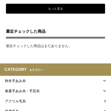
もっと見る
最近チェックした商品
最近チェックした商品はまだありません。
CATEGORY
カテゴリー
秋冬手あみ糸
春夏手あみ糸・手芸糸
アクリル毛糸