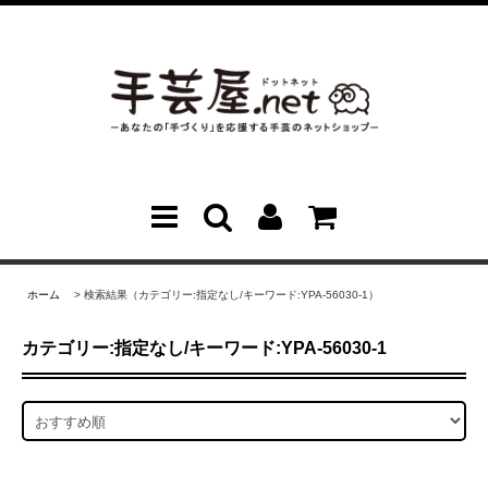
ホーム
> 検索結果（カテゴリー:指定なし/キーワード:YPA-56030-1）
カテゴリー:指定なし/キーワード:YPA-56030-1