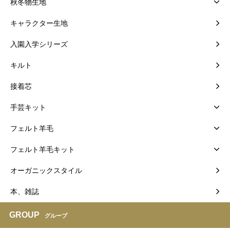
秋冬物生地
キャラクター生地
入園入学シリーズ
キルト
接着芯
手芸キット
フェルト羊毛
フェルト羊毛キット
オーガニックスタイル
本、雑誌
GROUP
グループ