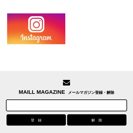
MAILL MAGAZINE
メールマガジン登録・解除