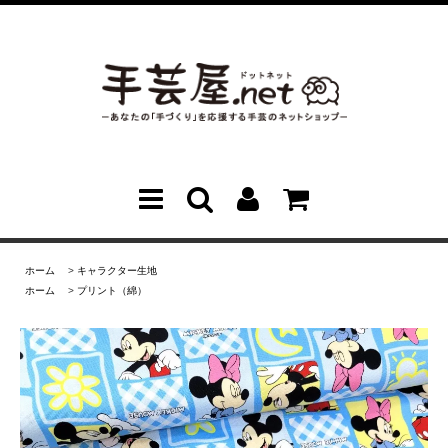
ホーム
>
キャラクター生地
ホーム
>
プリント（綿）