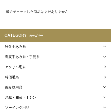
最近チェックした商品はまだありません。
CATEGORY
カテゴリー
秋冬手あみ糸
春夏手あみ糸・手芸糸
アクリル毛糸
特価毛糸
編み物用品
洋裁・和裁・ミシン
ソーイング用品