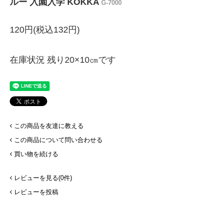
ルー 入園入学 KOKKA
G-7000
120円(税込132円)
在庫状況 残り20×10㎝です
この商品を友達に教える
この商品について問い合わせる
買い物を続ける
レビューを見る(0件)
レビューを投稿