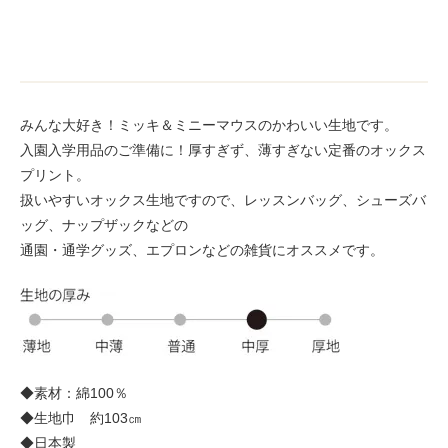
みんな大好き！ミッキ＆ミニーマウスのかわいい生地です。
入園入学用品のご準備に！厚すぎず、薄すぎない定番のオックス
プリント。
扱いやすいオックス生地ですので、レッスンバッグ、シューズバ
ッグ、ナップザックなどの
通園・通学グッズ、エプロンなどの雑貨にオススメです。
◆素材：綿100％
◆生地巾 約103㎝
◆日本製