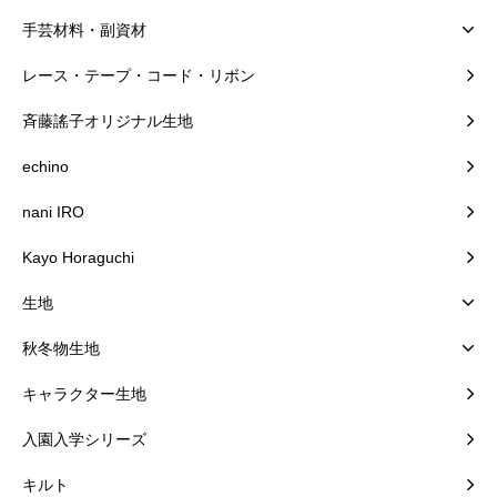
手芸材料・副資材
レース・テープ・コード・リボン
斉藤謠子オリジナル生地
echino
nani IRO
Kayo Horaguchi
生地
秋冬物生地
キャラクター生地
入園入学シリーズ
キルト