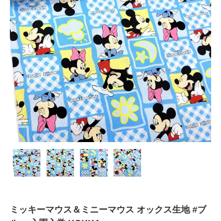
ミッキーマウス＆ミニーマウス オックス生地 #ブ