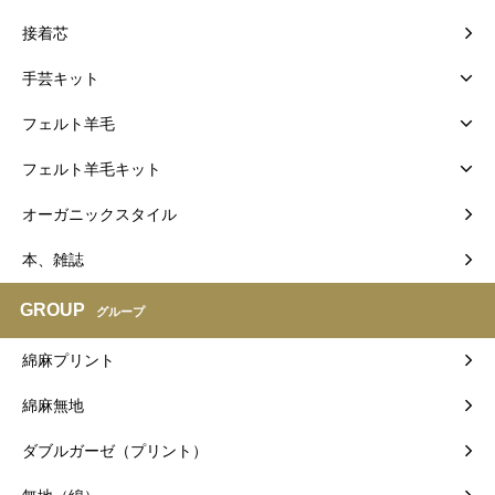
接着芯
手芸キット
フェルト羊毛
フェルト羊毛キット
オーガニックスタイル
本、雑誌
GROUP
グループ
綿麻プリント
綿麻無地
ダブルガーゼ（プリント）