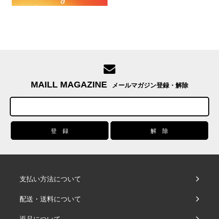
MAILL MAGAZINE
メールマガジン登録・解除
支払い方法について
配送・送料について
返品について