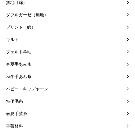
無地（綿）
ダブルガーゼ（無地）
プリント（綿）
キルト
フェルト羊毛
春夏手あみ糸
秋冬手あみ糸
ベビー・キッズヤーン
特価毛糸
春夏手芸糸
手芸材料