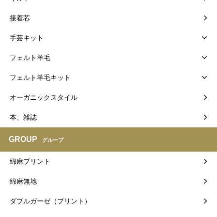
接着芯
手芸キット
フェルト羊毛
フェルト羊毛キット
オーガニックスタイル
本、雑誌
GROUP
グループ
綿麻プリント
綿麻無地
ダブルガーゼ（プリント）