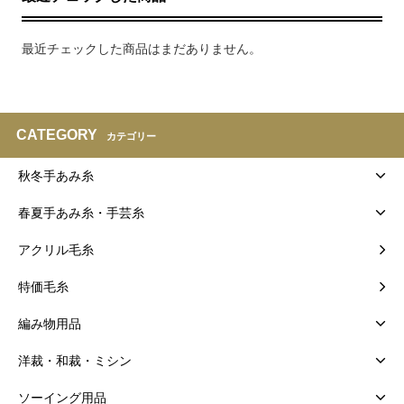
最近チェックした商品はまだありません。
CATEGORY
カテゴリー
秋冬手あみ糸
春夏手あみ糸・手芸糸
アクリル毛糸
特価毛糸
編み物用品
洋裁・和裁・ミシン
ソーイング用品