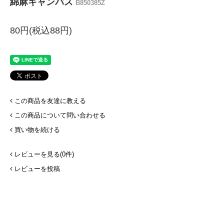
綿麻キャンバス
B850385Z
80円(税込88円)
この商品を友達に教える
この商品について問い合わせる
買い物を続ける
レビューを見る(0件)
レビューを投稿