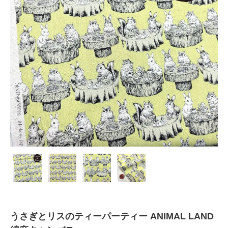
うさぎとリスのティーパーティー ANIMAL LAND