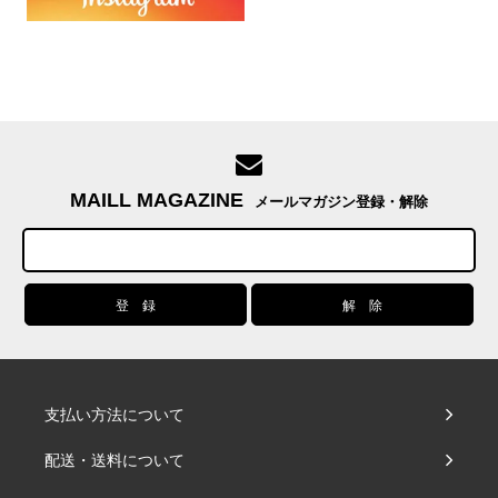
MAILL MAGAZINE
メールマガジン登録・解除
支払い方法について
配送・送料について