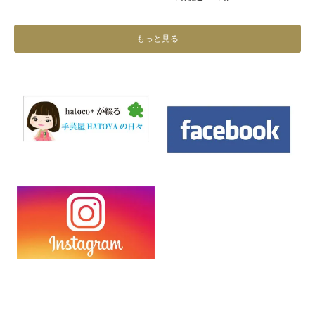
もっと見る