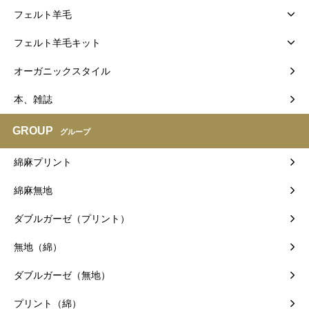
フェルト羊毛
フェルト羊毛キット
オーガニックスタイル
本、雑誌
GROUP
グループ
綿麻プリント
綿麻無地
ダブルガーゼ（プリント）
無地（綿）
ダブルガーゼ（無地）
プリント（綿）