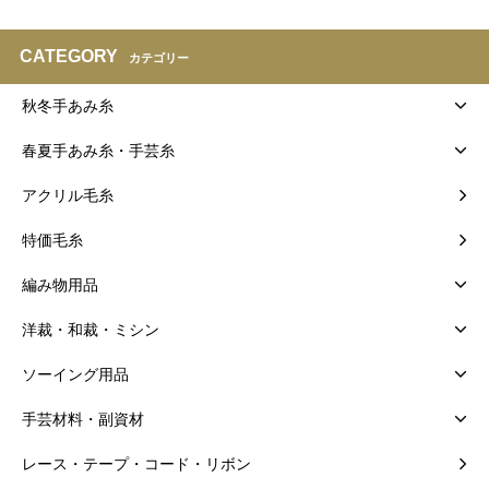
CATEGORY
カテゴリー
秋冬手あみ糸
春夏手あみ糸・手芸糸
アクリル毛糸
特価毛糸
編み物用品
洋裁・和裁・ミシン
ソーイング用品
手芸材料・副資材
レース・テープ・コード・リボン