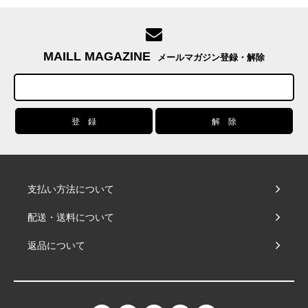
MAILL MAGAZINE
メールマガジン登録・解除
支払い方法について
配送・送料について
返品について