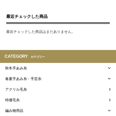
最近チェックした商品
最近チェックした商品はまだありません。
CATEGORY
カテゴリー
秋冬手あみ糸
春夏手あみ糸・手芸糸
アクリル毛糸
特価毛糸
編み物用品