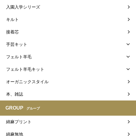
入園入学シリーズ
キルト
接着芯
手芸キット
フェルト羊毛
フェルト羊毛キット
オーガニックスタイル
本、雑誌
GROUP
グループ
綿麻プリント
綿麻無地