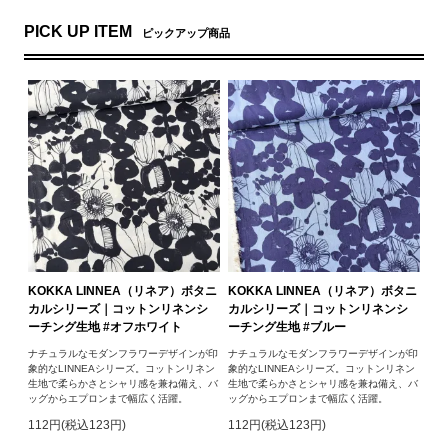
PICK UP ITEM
ピックアップ商品
KOKKA LINNEA（リネア）ボタニ
KOKKA LINNEA（リネア）ボタニ
カルシリーズ｜コットンリネンシ
カルシリーズ｜コットンリネンシ
ーチング生地 #オフホワイト
ーチング生地 #ブルー
ナチュラルなモダンフラワーデザインが印
ナチュラルなモダンフラワーデザインが印
象的なLINNEAシリーズ。コットンリネン
象的なLINNEAシリーズ。コットンリネン
生地で柔らかさとシャリ感を兼ね備え、バ
生地で柔らかさとシャリ感を兼ね備え、バ
ッグからエプロンまで幅広く活躍。
ッグからエプロンまで幅広く活躍。
112円(税込123円)
112円(税込123円)