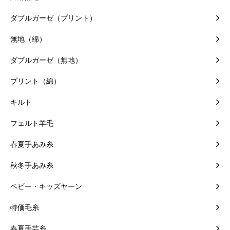
ダブルガーゼ（プリント）
無地（綿）
ダブルガーゼ（無地）
プリント（綿）
キルト
フェルト羊毛
春夏手あみ糸
秋冬手あみ糸
ベビー・キッズヤーン
特価毛糸
春夏手芸糸