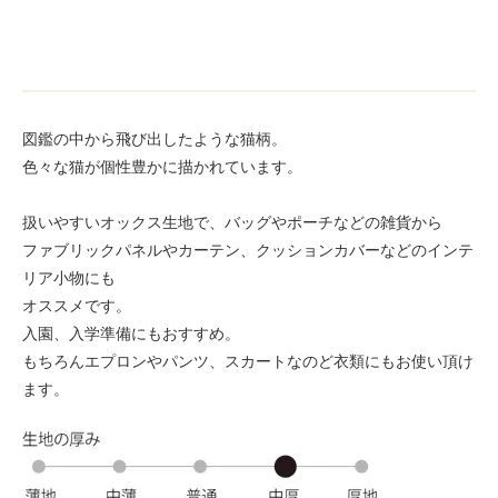
図鑑の中から飛び出したような猫柄。
色々な猫が個性豊かに描かれています。
扱いやすいオックス生地で、バッグやポーチなどの雑貨から
ファブリックパネルやカーテン、クッションカバーなどのインテ
リア小物にも
オススメです。
入園、入学準備にもおすすめ。
もちろんエプロンやパンツ、スカートなのど衣類にもお使い頂け
ます。