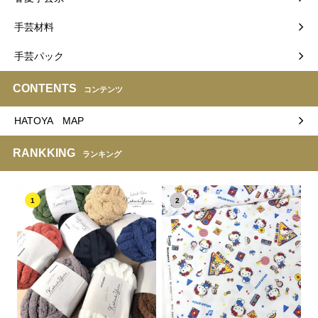
手芸材料
手芸パック
CONTENTS
コンテンツ
HATOYA MAP
RANKKING
ランキング
1
2