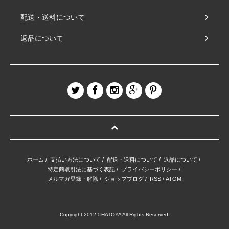
配送・送料について
返品について
ホーム
/
支払い方法について
/
配送・送料について
/
返品について
/
特定商取引法に基づく表記
/
プライバシーポリシー
/
メルマガ登録・解除
/
ショップブログ
/
RSS
/
ATOM
Copyright 2012 ©HATOYA All Rights Reserved.