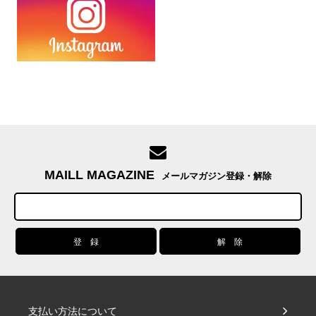
MAILL MAGAZINE
メールマガジン登録・解除
支払い方法について