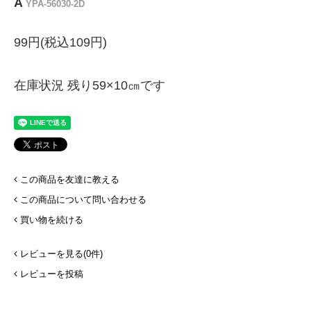
A
YPA-56030-2D
99円(税込109円)
在庫状況 残り59×10㎝です
この商品を友達に教える
この商品について問い合わせる
買い物を続ける
レビューを見る(0件)
レビューを投稿