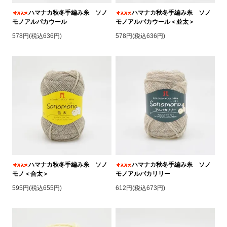
ハマナカ秋冬手編み糸 ソノ
ハマナカ秋冬手編み糸 ソノ
モノアルパカウール
モノアルパカウール＜並太＞
578円(税込636円)
578円(税込636円)
ハマナカ秋冬手編み糸 ソノ
ハマナカ秋冬手編み糸 ソノ
モノ＜合太＞
モノアルパカリリー
595円(税込655円)
612円(税込673円)