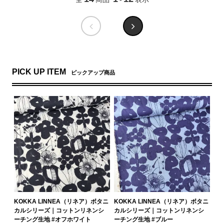
PICK UP ITEM
ピックアップ商品
KOKKA LINNEA（リネア）ボタニ
KOKKA LINNEA（リネア）ボタニ
カルシリーズ｜コットンリネンシ
カルシリーズ｜コットンリネンシ
ーチング生地 #オフホワイト
ーチング生地 #ブルー