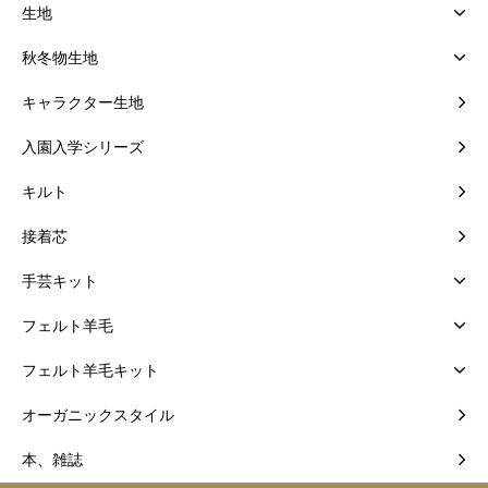
生地
秋冬物生地
キャラクター生地
入園入学シリーズ
キルト
接着芯
手芸キット
フェルト羊毛
フェルト羊毛キット
オーガニックスタイル
本、雑誌