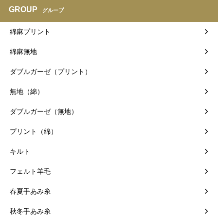
GROUP
グループ
綿麻プリント
綿麻無地
ダブルガーゼ（プリント）
無地（綿）
ダブルガーゼ（無地）
プリント（綿）
キルト
フェルト羊毛
春夏手あみ糸
秋冬手あみ糸