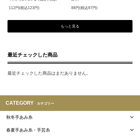
112円(税込123円)
88円(税込97円)
もっと見る
最近チェックした商品
最近チェックした商品はまだありません。
CATEGORY
カテゴリー
秋冬手あみ糸
春夏手あみ糸・手芸糸