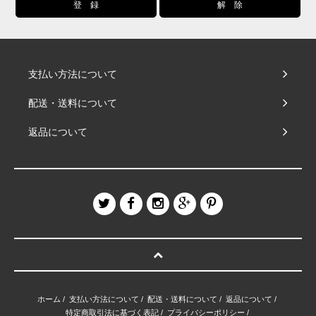
支払い方法について
配送・送料について
返品について
ホーム
/
支払い方法について
/
配送・送料について
/
返品について
/
特定商取引法に基づく表記
/
プライバシーポリシー
/