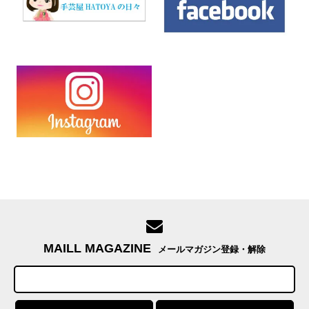
MAILL MAGAZINE
メールマガジン登録・解除