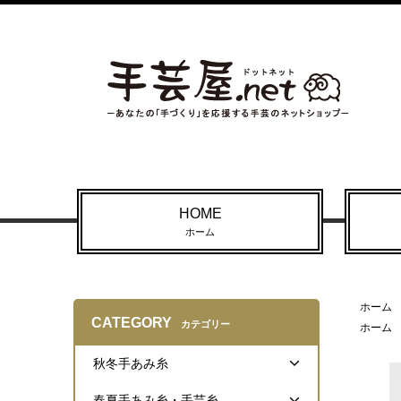
HOME
ホーム
ホーム
CATEGORY
カテゴリー
ホーム
秋冬手あみ糸
春夏手あみ糸・手芸糸