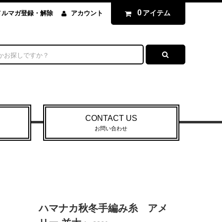
0
アイテム
メルマガ登録・解除
アカウント
CONTACT US
お問い合わせ
ハマナカ秋冬手編み糸 アメ