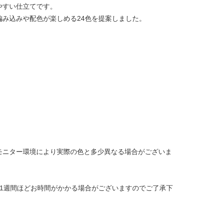
やすい仕立てです。
み込みや配色が楽しめる24色を提案しました。
モニター環境により実際の色と多少異なる場合がございま
1週間ほどお時間がかかる場合がございますのでご了承下