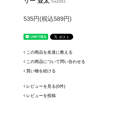
リー 並太
ha2261
535円(税込589円)
この商品を友達に教える
この商品について問い合わせる
買い物を続ける
レビューを見る(0件)
レビューを投稿