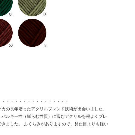
・・・・・・・・・・・・・・・・・
ナカの長年培ったアクリルブレンド技術が出会いました。
、バルキー性（膨らむ性質）に富むアクリルを程よくブレ
きました。 ふくらみがありますので、見た目よりも軽い