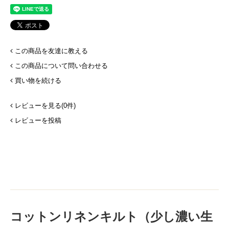
この商品を友達に教える
この商品について問い合わせる
買い物を続ける
レビューを見る(0件)
レビューを投稿
コットンリネンキルト（少し濃い生