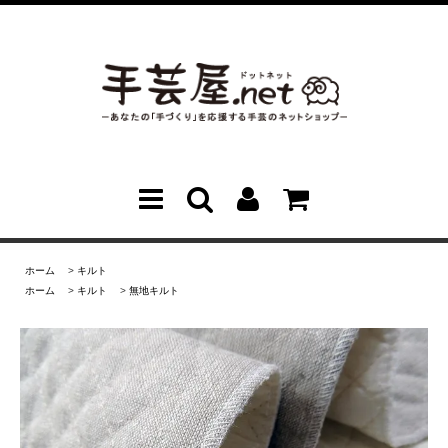
ホーム
>
キルト
ホーム
>
キルト
>
無地キルト