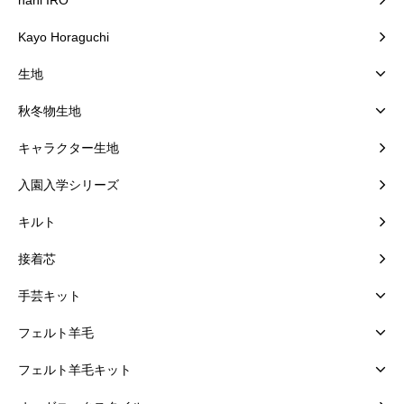
nani IRO
Kayo Horaguchi
生地
秋冬物生地
キャラクター生地
入園入学シリーズ
キルト
接着芯
手芸キット
フェルト羊毛
フェルト羊毛キット