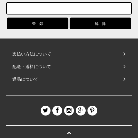
支払い方法について
配送・送料について
返品について