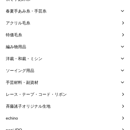
春夏手あみ糸・手芸糸
アクリル毛糸
特価毛糸
編み物用品
洋裁・和裁・ミシン
ソーイング用品
手芸材料・副資材
レース・テープ・コード・リボン
斉藤謠子オリジナル生地
echino