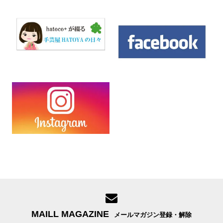
MAILL MAGAZINE
メールマガジン登録・解除