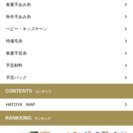
春夏手あみ糸
秋冬手あみ糸
ベビー・キッズヤーン
特価毛糸
春夏手芸糸
手芸材料
手芸パック
CONTENTS
コンテンツ
HATOYA MAP
RANKKING
ランキング