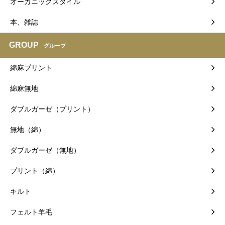
オーガニックスタイル
本、雑誌
GROUP
グループ
綿麻プリント
綿麻無地
ダブルガーゼ（プリント）
無地（綿）
ダブルガーゼ（無地）
プリント（綿）
キルト
フェルト羊毛