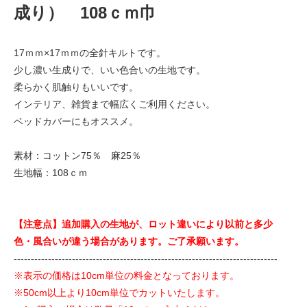
成り） 108ｃｍ巾
17ｍｍ×17ｍｍの全針キルトです。
少し濃い生成りで、いい色合いの生地です。
柔らかく肌触りもいいです。
インテリア、雑貨まで幅広くご利用ください。
ベッドカバーにもオススメ。
素材：コットン75％ 麻25％
生地幅：108ｃｍ
【注意点】追加購入の生地が、ロット違いにより以前と多少
色・風合いが違う場合があります。ご了承願います。
-----------------------------------------------------------------------------
※表示の価格は10cm単位の料金となっております。
※50cm以上より10cm単位でカットいたします。