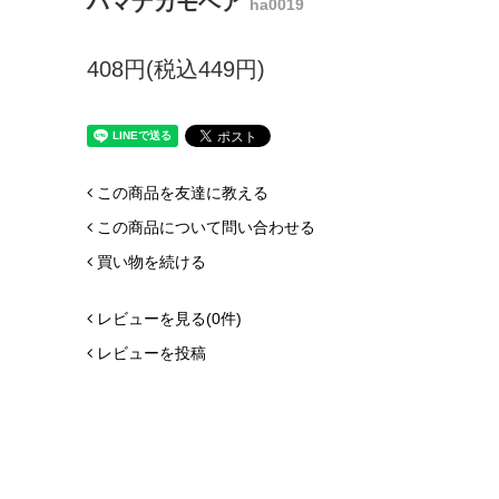
ハマナカモヘア
ha0019
408円(税込449円)
この商品を友達に教える
この商品について問い合わせる
買い物を続ける
レビューを見る(0件)
レビューを投稿