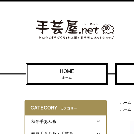
HOME
ホーム
ホーム
CATEGORY
カテゴリー
ホーム
秋冬手あみ糸
春夏手あみ糸・手芸糸