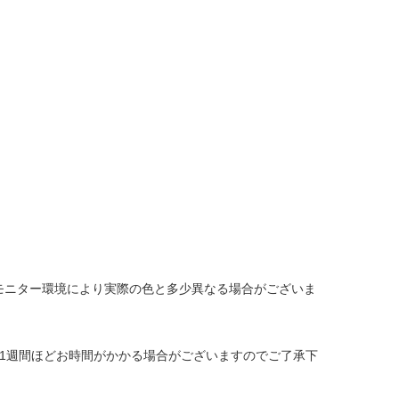
モニター環境により実際の色と多少異なる場合がございま
1週間ほどお時間がかかる場合がございますのでご了承下