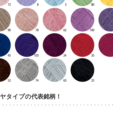
ヤタイプの代表銘柄！
・・・・・・・・・・・・・・・・・・・・・・・・・・・・・・・・