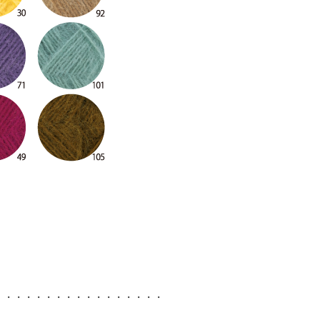
・・・・・・・・・・・・・・・・・