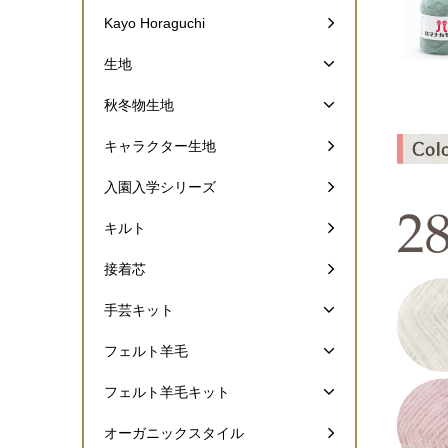
Kayo Horaguchi
生地
秋冬物生地
キャラクター生地
入園入学シリーズ
キルト
接着芯
手芸キット
フェルト羊毛
フェルト羊毛キット
オーガニックスタイル