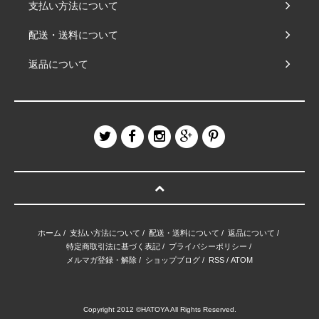
支払い方法について
配送・送料について
返品について
ホーム
/
支払い方法について
/
配送・送料について
/
返品について
/
特定商取引法に基づく表記
/
プライバシーポリシー
/
メルマガ登録・解除
/
ショップブログ
/
RSS
/
ATOM
Copyright 2012 ©HATOYA All Rights Reserved.