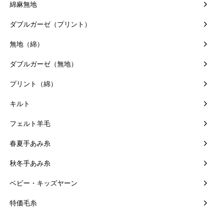
綿麻無地
ダブルガーゼ（プリント）
無地（綿）
ダブルガーゼ（無地）
プリント（綿）
キルト
フェルト羊毛
春夏手あみ糸
秋冬手あみ糸
ベビー・キッズヤーン
特価毛糸