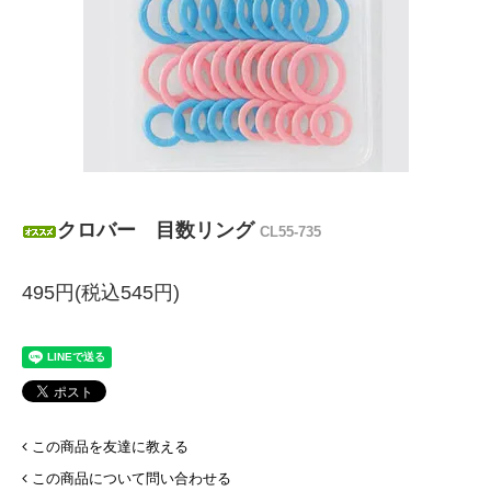
クロバー 目数リング
CL55-735
495円(税込545円)
この商品を友達に教える
この商品について問い合わせる