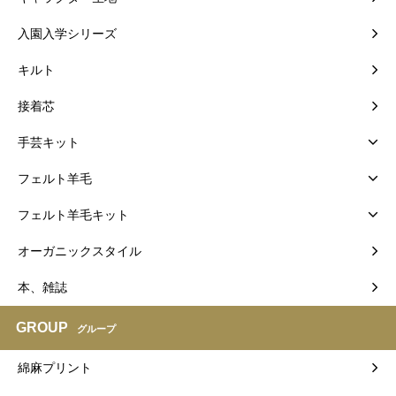
入園入学シリーズ
キルト
接着芯
手芸キット
フェルト羊毛
フェルト羊毛キット
オーガニックスタイル
本、雑誌
GROUP
グループ
綿麻プリント