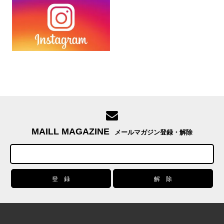
MAILL MAGAZINE
メールマガジン登録・解除