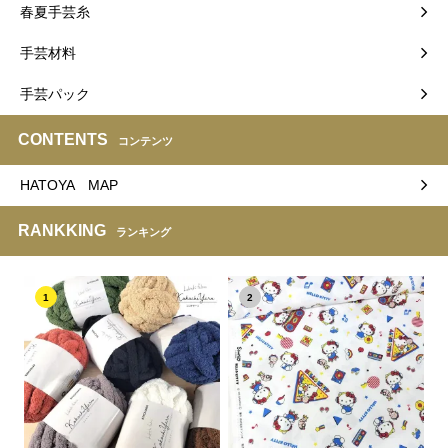
春夏手芸糸
手芸材料
手芸パック
CONTENTS
コンテンツ
HATOYA MAP
RANKKING
ランキング
1
2