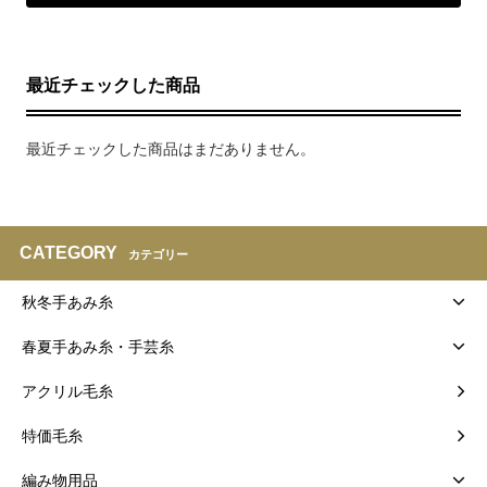
最近チェックした商品
最近チェックした商品はまだありません。
CATEGORY
カテゴリー
秋冬手あみ糸
春夏手あみ糸・手芸糸
アクリル毛糸
特価毛糸
編み物用品