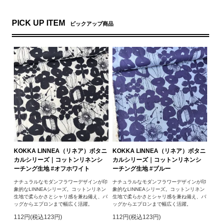
PICK UP ITEM
ピックアップ商品
KOKKA LINNEA（リネア）ボタニ
KOKKA LINNEA（リネア）ボタニ
カルシリーズ｜コットンリネンシ
カルシリーズ｜コットンリネンシ
ーチング生地 #オフホワイト
ーチング生地 #ブルー
ナチュラルなモダンフラワーデザインが印
ナチュラルなモダンフラワーデザインが印
象的なLINNEAシリーズ。コットンリネン
象的なLINNEAシリーズ。コットンリネン
生地で柔らかさとシャリ感を兼ね備え、バ
生地で柔らかさとシャリ感を兼ね備え、バ
ッグからエプロンまで幅広く活躍。
ッグからエプロンまで幅広く活躍。
112円(税込123円)
112円(税込123円)